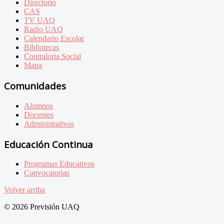
Directorio
CAS
TV UAQ
Radio UAQ
Calendario Escolar
Bibliotecas
Contraloria Social
Mapa
Comunidades
Alumnos
Docentes
Administrativos
Educación Continua
Programas Educativos
Convocatorias
Volver arriba
© 2026 Previsión UAQ