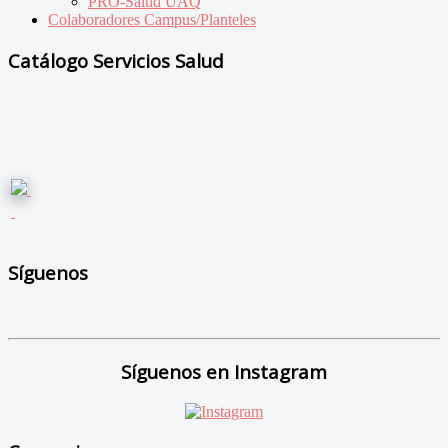
PRO-Salud UAQ
Colaboradores Campus/Planteles
Catálogo Servicios Salud
Síguenos
Síguenos en Instagram