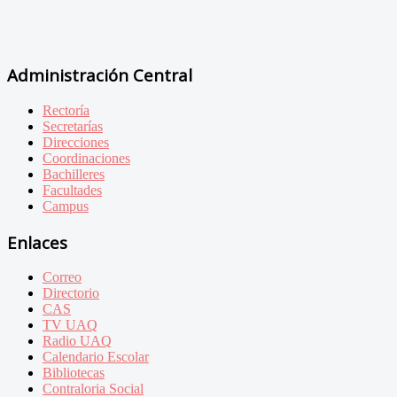
Administración Central
Rectoría
Secretarías
Direcciones
Coordinaciones
Bachilleres
Facultades
Campus
Enlaces
Correo
Directorio
CAS
TV UAQ
Radio UAQ
Calendario Escolar
Bibliotecas
Contraloria Social