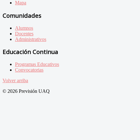
Mapa
Comunidades
Alumnos
Docentes
Administrativos
Educación Continua
Programas Educativos
Convocatorias
Volver arriba
© 2026 Previsión UAQ