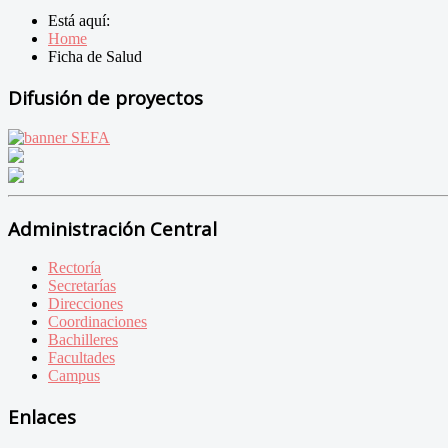
Está aquí:
Home
Ficha de Salud
Difusión de proyectos
Administración Central
Rectoría
Secretarías
Direcciones
Coordinaciones
Bachilleres
Facultades
Campus
Enlaces