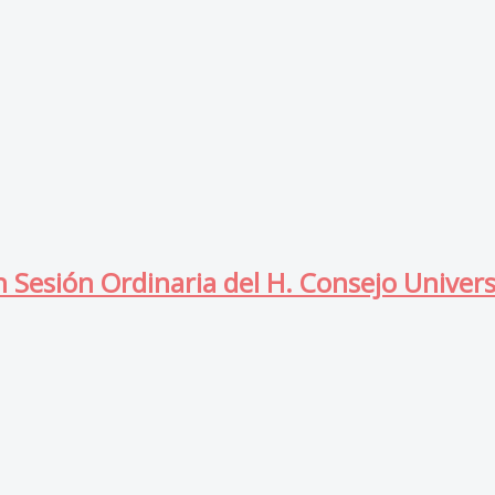
 Sesión Ordinaria del H. Consejo Univers