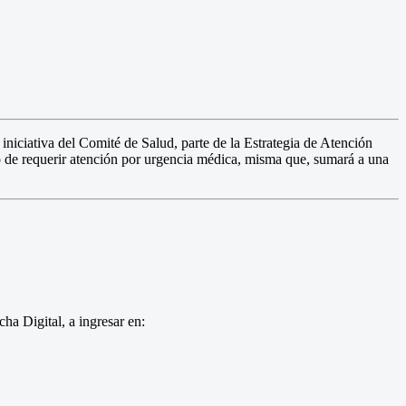
ciativa del Comité de Salud, parte de la Estrategia de Atención
so de requerir atención por urgencia médica, misma que, sumará a una
ha Digital, a ingresar en: