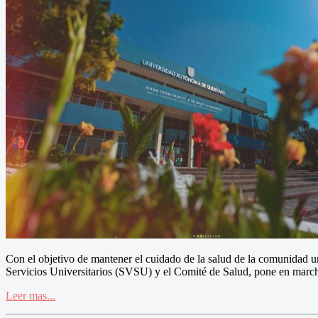
Con el objetivo de mantener el cuidado de la salud de la comunidad u
Servicios Universitarios (SVSU) y el Comité de Salud, pone en mar
Leer mas...