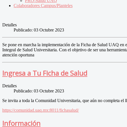
PRO-Salud UAQ
Colaboradores Campus/Planteles
Detalles
Publicado: 03 Octubre 2023
Se pone en marcha la implementación de la Ficha de Salud UAQ en el 
Integral de Salud Universitaria. Con el objetivo de ser una herramien
atención oportuna
Ingresa a Tu Ficha de Salud
Detalles
Publicado: 03 Octubre 2023
Se invita a toda la Comunidad Universitaria, que aún no completa el l
https://comunidad.uaq.mx:8011/fichasalud/
Información