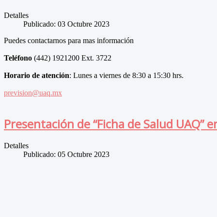
Detalles
Publicado: 03 Octubre 2023
Puedes contactarnos para mas información
Teléfono
(442) 1921200 Ext. 3722
Horario de atención
: Lunes a viernes de 8:30 a 15:30 hrs.
prevision@uaq.mx
Presentación de “Ficha de Salud UAQ” en
Detalles
Publicado: 05 Octubre 2023