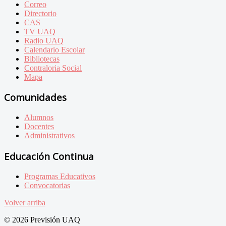
Correo
Directorio
CAS
TV UAQ
Radio UAQ
Calendario Escolar
Bibliotecas
Contraloria Social
Mapa
Comunidades
Alumnos
Docentes
Administrativos
Educación Continua
Programas Educativos
Convocatorias
Volver arriba
© 2026 Previsión UAQ