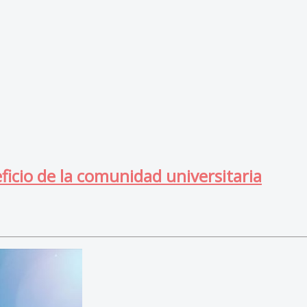
ficio de la comunidad universitaria