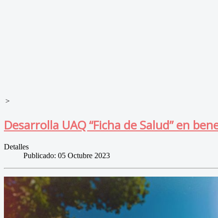
>
Desarrolla UAQ “Ficha de Salud” en bene
Detalles
Publicado: 05 Octubre 2023