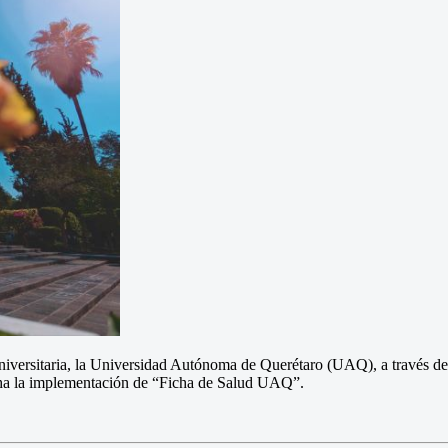
niversitaria, la Universidad Autónoma de Querétaro (UAQ), a través de 
cha la implementación de “Ficha de Salud UAQ”.