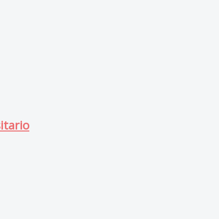
itario