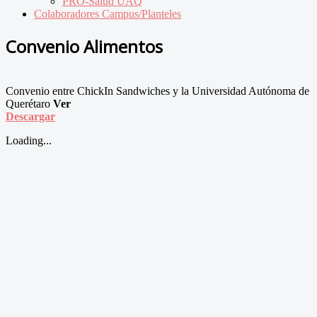
PRO-Salud UAQ
Colaboradores Campus/Planteles
Convenio Alimentos
Convenio entre ChickIn Sandwiches y la Universidad Autónoma de
Querétaro
Ver
Descargar
Loading...