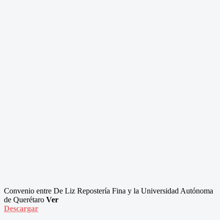
Convenio entre De Liz Repostería Fina y la Universidad Autónoma
de Querétaro
Ver
Descargar