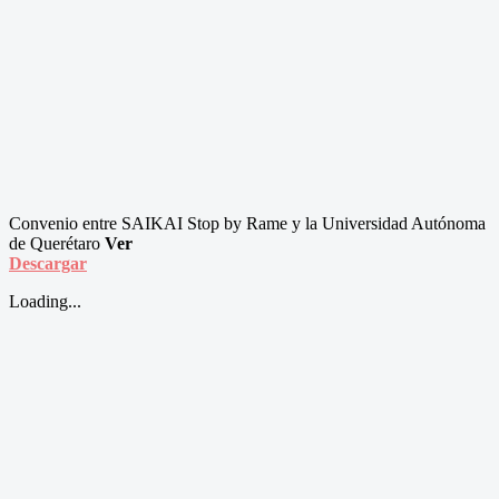
Convenio entre SAIKAI Stop by Rame y la Universidad Autónoma
de Querétaro
Ver
Descargar
Loading...