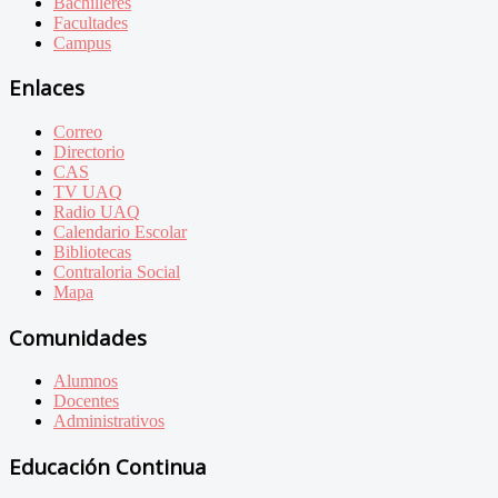
Bachilleres
Facultades
Campus
Enlaces
Correo
Directorio
CAS
TV UAQ
Radio UAQ
Calendario Escolar
Bibliotecas
Contraloria Social
Mapa
Comunidades
Alumnos
Docentes
Administrativos
Educación Continua