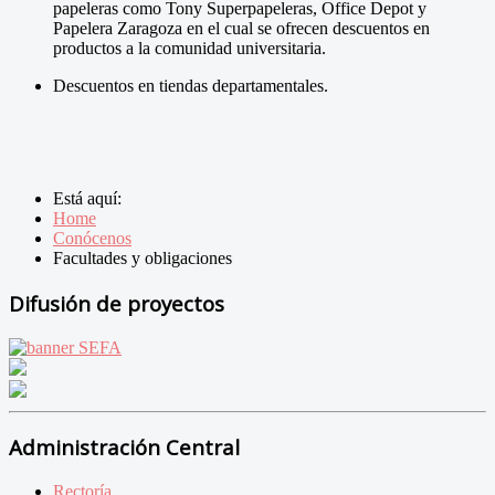
papeleras como Tony Superpapeleras, Office Depot y
Papelera Zaragoza en el cual se ofrecen descuentos en
productos a la comunidad universitaria.
Descuentos en tiendas departamentales.
Está aquí:
Home
Conócenos
Facultades y obligaciones
Difusión de proyectos
Administración Central
Rectoría