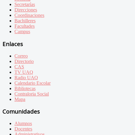
Secretarías
Direcciones
Coordinaciones
Bachilleres
Facultades
Campus
Enlaces
Correo
Directorio
CAS
TV UAQ
Radio UAQ
Calendario Escolar
Bibliotecas
Contraloria Social
Mapa
Comunidades
Alumnos
Docentes
Administrativos