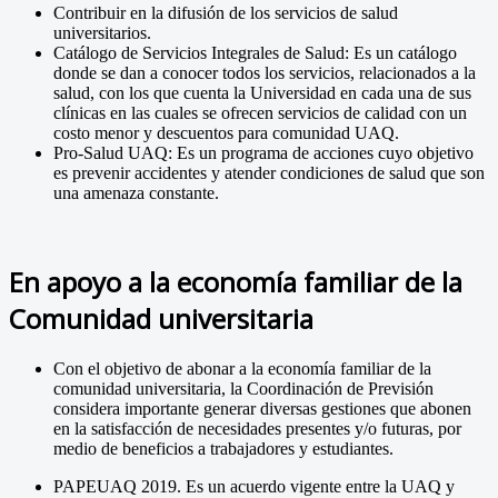
Contribuir en la difusión de los servicios de salud
universitarios.
Catálogo de Servicios Integrales de Salud: Es un catálogo
donde se dan a conocer todos los servicios, relacionados a la
salud, con los que cuenta la Universidad en cada una de sus
clínicas en las cuales se ofrecen servicios de calidad con un
costo menor y descuentos para comunidad UAQ.
Pro-Salud UAQ: Es un programa de acciones cuyo objetivo
es prevenir accidentes y atender condiciones de salud que son
una amenaza constante.
En apoyo a la economía familiar de la
Comunidad universitaria
Con el objetivo de abonar a la economía familiar de la
comunidad universitaria, la Coordinación de Previsión
considera importante generar diversas gestiones que abonen
en la satisfacción de necesidades presentes y/o futuras, por
medio de beneficios a trabajadores y estudiantes.
PAPEUAQ 2019. Es un acuerdo vigente entre la UAQ y