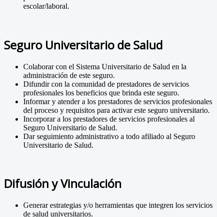
escolar/laboral.
Seguro Universitario de Salud
Colaborar con el Sistema Universitario de Salud en la
administración de este seguro.
Difundir con la comunidad de prestadores de servicios
profesionales los beneficios que brinda este seguro.
Informar y atender a los prestadores de servicios profesionales
del proceso y requisitos para activar este seguro universitario.
Incorporar a los prestadores de servicios profesionales al
Seguro Universitario de Salud.
Dar seguimiento administrativo a todo afiliado al Seguro
Universitario de Salud.
Difusión y Vinculación
Generar estrategias y/o herramientas que integren los servicios
de salud universitarios.