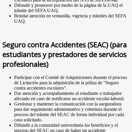
Difundir y promover por medio de la página de la UAQ el
trámite del SEFA UAQ.
Brindar atención en ventanilla, vigencia y trámites del SEFA
UAQ.
Seguro contra Accidentes (SEAC) (para
estudiantes y prestadores de servicios
profesionales)
Participar con el Comité de Adquisiciones durante el proceso
de Licitación para la adquisición de la póliza de “Seguro
contra accidentes escolares”.
Dar atención y acompañamiento al estudiante o trabajador
afectado en caso de notificarse un accidente escolar-laboral.
Gestionar y mantener la comunicación con la aseguradora
para dar seguimiento administrativo y cobertura durante el
proceso del trámite del SEAC de forma individual por cada
caso solicitado.
Difundir a la comunidad universitaria los beneficios y el
proceso del SEAC en caso de haber un accidente