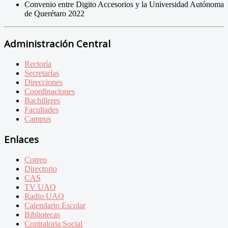
Convenio entre Digito Accesorios y la Universidad Autónoma
de Querétaro 2022
Administración Central
Rectoría
Secretarías
Direcciones
Coordinaciones
Bachilleres
Facultades
Campus
Enlaces
Correo
Directorio
CAS
TV UAQ
Radio UAQ
Calendario Escolar
Bibliotecas
Contraloria Social