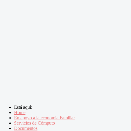
Está aquí:
Home
En apoyo a la economía Familiar
Servicios de Cómputo
Documentos