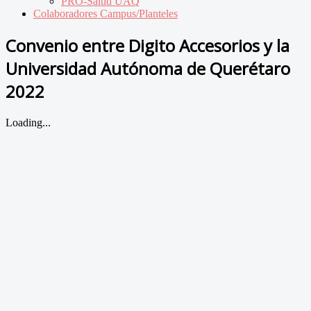
PRO-Salud UAQ
Colaboradores Campus/Planteles
Convenio entre Digito Accesorios y la
Universidad Autónoma de Querétaro
2022
Loading...